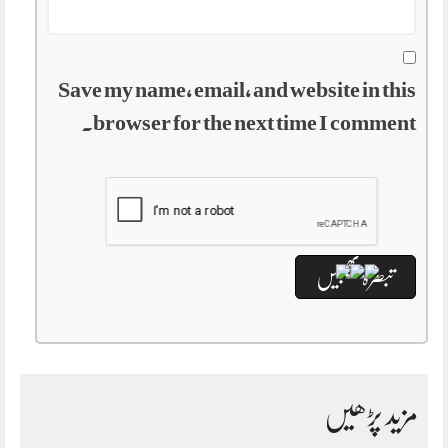
Save my name, email, and website in this
browser for the next time I comment.
مزید پڑھیں