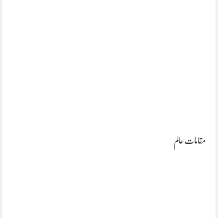
مقامات عالم