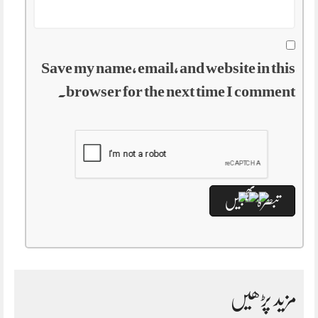
Save my name, email, and website in this
browser for the next time I comment.
مزید پڑھیں