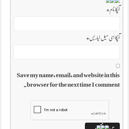
آپکا نام
*
آپکا ای میل ایڈریس
*
Save my name, email, and website in this
browser for the next time I comment.