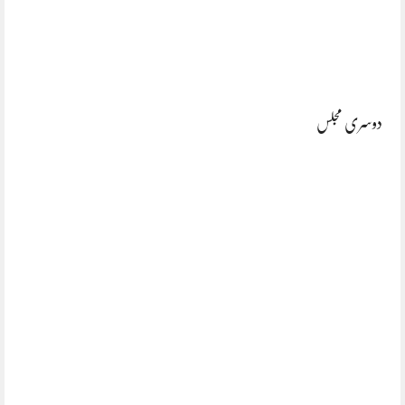
دوسری مجلس