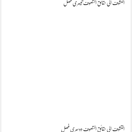
التشوف الی حقائق التصوف تیسری فصل
التشوف الی حقائق التصوف دوسری فصل