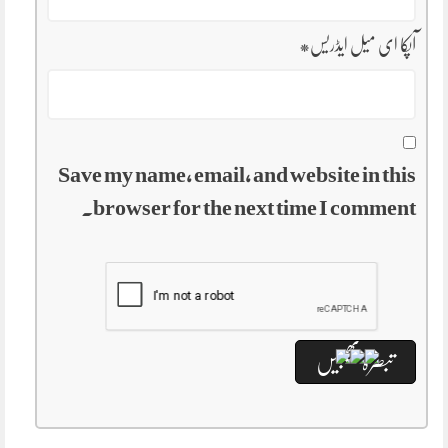
آپکا ای میل ایڈریس
*
Save my name, email, and website in this
browser for the next time I comment.