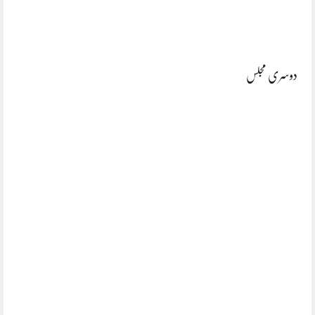
دوسری مجلس