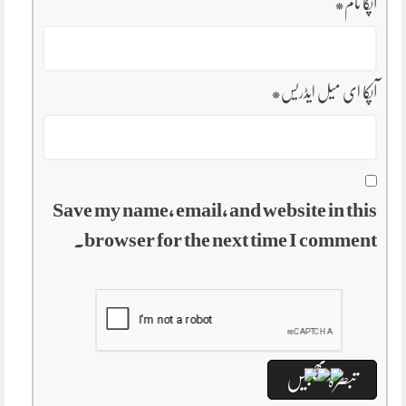
آپکا نام
*
آپکا ای میل ایڈریس
*
Save my name, email, and website in this
browser for the next time I comment.