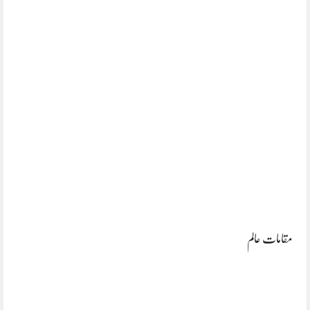
مقامات عالم