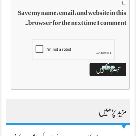
Save my name, email, and website in this
browser for the next time I comment.
مزید پڑھیں