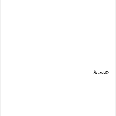
مقامات عالم