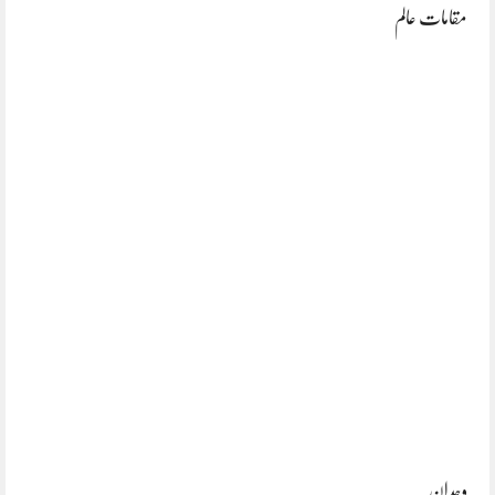
مقامات عالم
وجدان