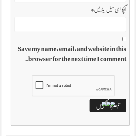
آپکا ای میل ایڈریس
*
Save my name, email, and website in this
browser for the next time I comment.