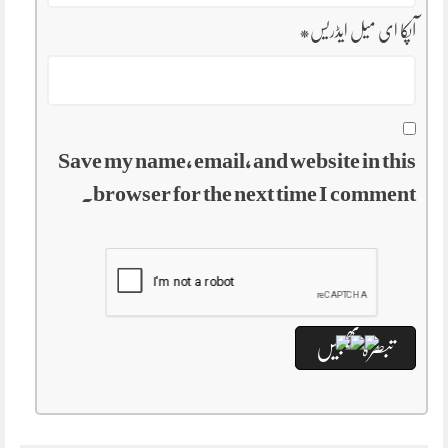
آپکا ای میل ایڈریس
*
Save my name, email, and website in this
browser for the next time I comment.