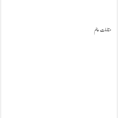
مقامات عالم