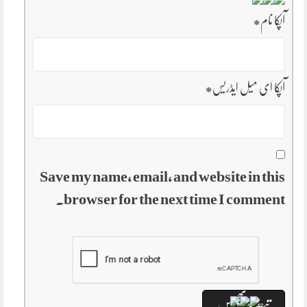
آپکا نام
*
آپکا ای میل ایڈریس
*
Save my name, email, and website in this
browser for the next time I comment.