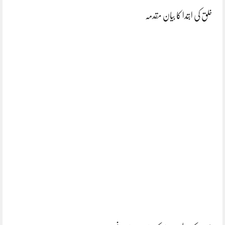
خلق کی ابتدا کا بیان مقدمہ