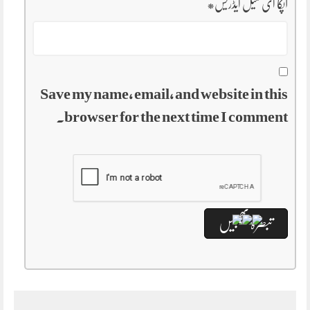
آپکا ای میل ایڈریس
*
Save my name, email, and website in this
browser for the next time I comment.