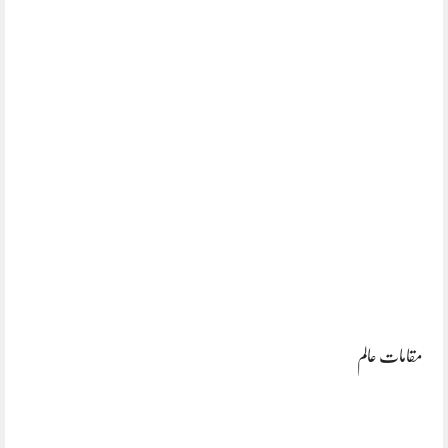
مقامات عالم