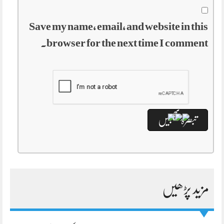
Save my name, email, and website in this
browser for the next time I comment.
مزید پڑھیں