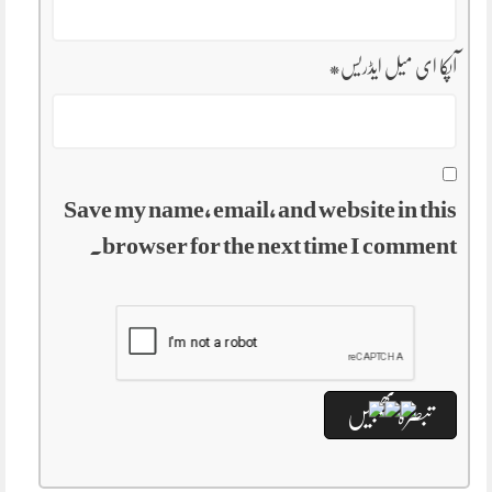
آپکا ای میل ایڈریس
*
Save my name, email, and website in this
browser for the next time I comment.