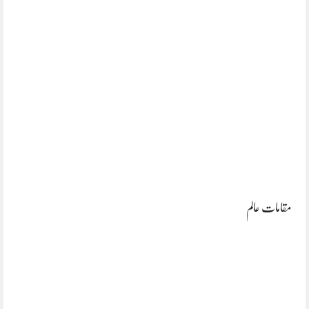
مقامات عالم