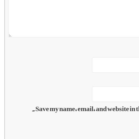
Save my name, email, and website in t