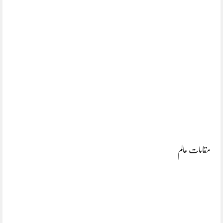
مقامات عالم