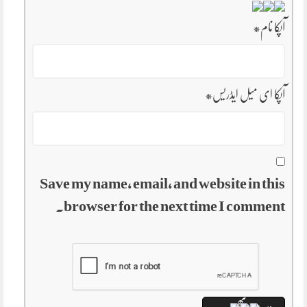
آپکا نام
*
آپکا ای میل ایڈریس
*
Save my name, email, and website in this
browser for the next time I comment.