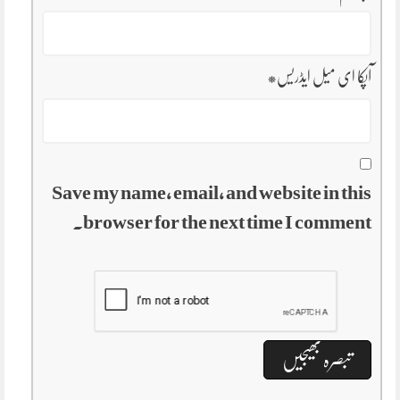
آپکا ای میل ایڈریس
*
Save my name, email, and website in this
browser for the next time I comment.