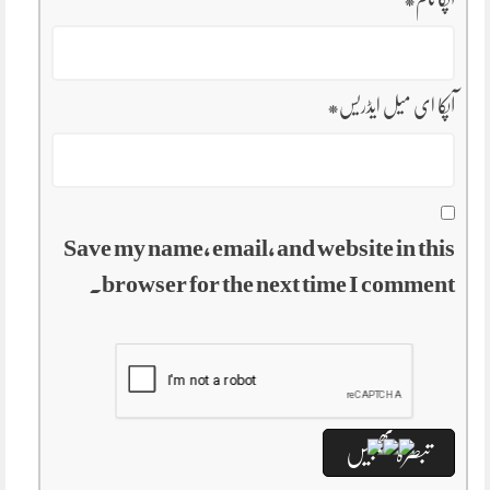
آپکا ای میل ایڈریس
*
Save my name, email, and website in this
browser for the next time I comment.