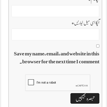
آپکا ای میل ایڈریس
*
Save my name, email, and website in this
browser for the next time I comment.