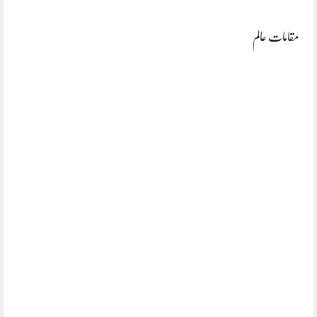
مقامات عالم