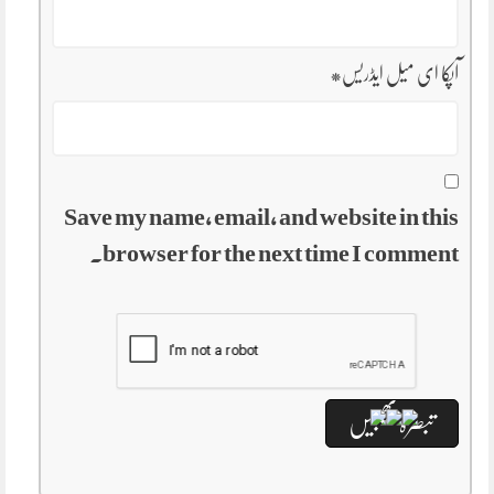
آپکا ای میل ایڈریس
*
Save my name, email, and website in this
browser for the next time I comment.