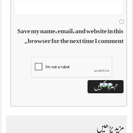
Save my name, email, and website in this
browser for the next time I comment.
مزید پڑھیں