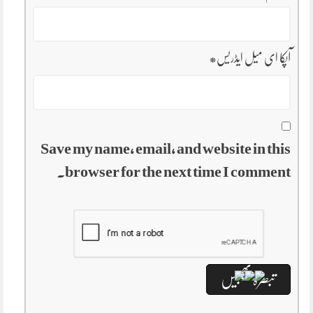
آپکا ای میل ایڈریس
*
Save my name, email, and website in this
browser for the next time I comment.