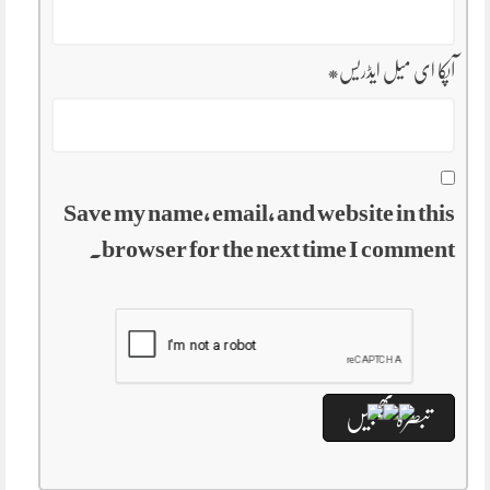
آپکا ای میل ایڈریس
*
Save my name, email, and website in this
browser for the next time I comment.